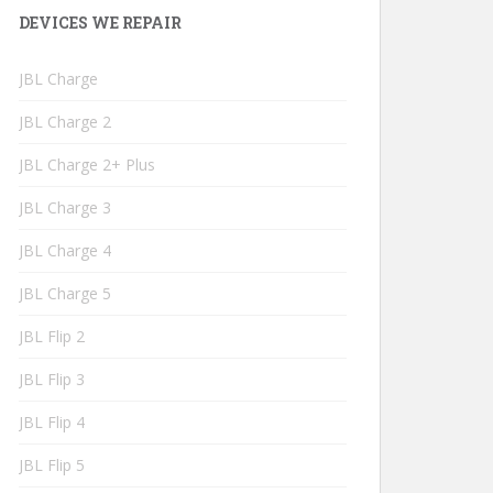
DEVICES WE REPAIR
JBL Charge
JBL Charge 2
JBL Charge 2+ Plus
JBL Charge 3
JBL Charge 4
JBL Charge 5
JBL Flip 2
JBL Flip 3
JBL Flip 4
JBL Flip 5