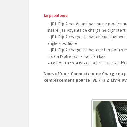
Le problème
– JBL Flip 2 ne répond pas ou ne montre au
inséré (les voyants de charge ne clignotent
– JBL Flip 2 chargez la batterie uniquement 
angle spécifique
– JBL Flip 2 chargez la batterie temporaire
côté à l’autre ou de haut en bas
– Le port micro-USB de la JBL Flip 2 se 
Nous offrons Connecteur de Charge du p
Remplacement pour le JBL Flip 2. Livré av