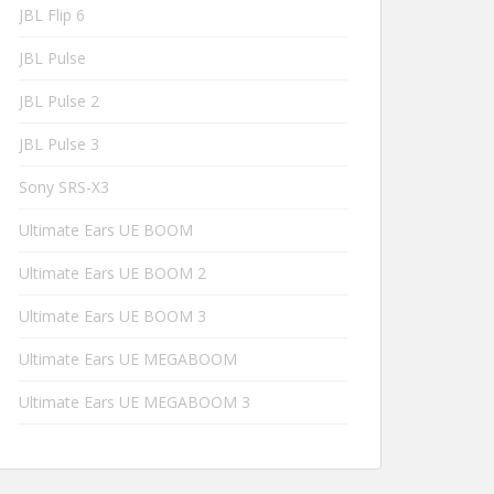
JBL Flip 6
JBL Pulse
JBL Pulse 2
JBL Pulse 3
Sony SRS-X3
Ultimate Ears UE BOOM
Ultimate Ears UE BOOM 2
Ultimate Ears UE BOOM 3
Ultimate Ears UE MEGABOOM
Ultimate Ears UE MEGABOOM 3