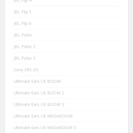
JBL Flip 4
JBL Flip 5
JBL Flip 6
JBL Pulse
JBL Pulse 2
JBL Pulse 3
Sony SRS-X3
Ultimate Ears UE BOOM
Ultimate Ears UE BOOM 2
Ultimate Ears UE BOOM 3
Ultimate Ears UE MEGABOOM
Ultimate Ears UE MEGABOOM 3