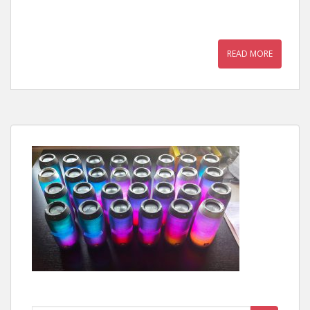
READ MORE