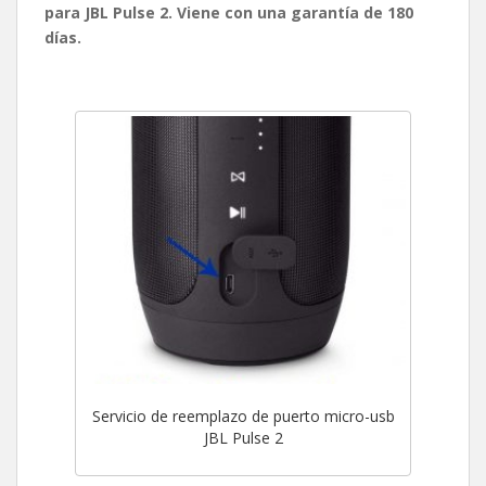
para JBL Pulse 2. Viene con una garantía de 180
días.
Servicio de reemplazo de puerto micro-usb
JBL Pulse 2