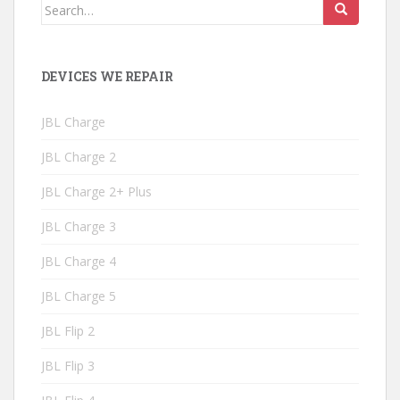
Search
for:
DEVICES WE REPAIR
JBL Charge
JBL Charge 2
JBL Charge 2+ Plus
JBL Charge 3
JBL Charge 4
JBL Charge 5
JBL Flip 2
JBL Flip 3