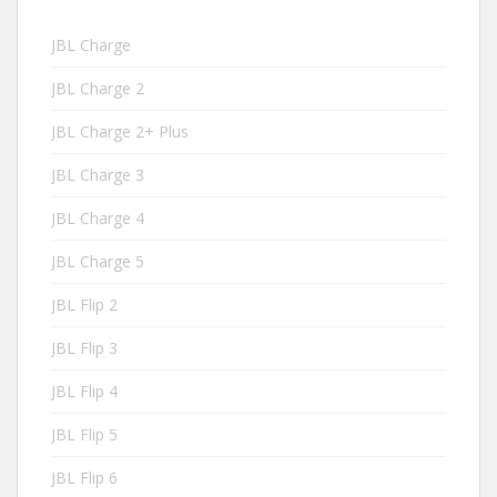
JBL Charge
JBL Charge 2
JBL Charge 2+ Plus
JBL Charge 3
JBL Charge 4
JBL Charge 5
JBL Flip 2
JBL Flip 3
JBL Flip 4
JBL Flip 5
JBL Flip 6