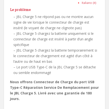
Italiano (it)
Le problème
– JBL Charge 5 ne répond pas ou ne montre aucun
signe de vie lorsque le connecteur de charge est
inséré (le voyant de charge ne clignote pas)
– JBL Charge 5 chargez la batterie uniquement si le
connecteur de charge est inséré à partir d’un angle
spécifique
– JBL Charge 5 chargez la batterie temporairement si
le connecteur de chargement est agité d’un côté à
l’autre ou de haut en bas
– Le port USB Type-C de la JBL Charge 5 se détache
ou semble endommagé
Nous offrons Connecteur de Charge du port USB
Type-C Réparation Service De Remplacement pour
le JBL Charge 5. Livré avec une garantie de 180
jours.