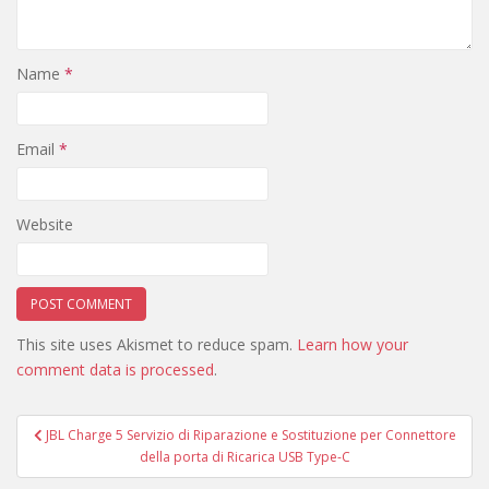
Name
*
Email
*
Website
This site uses Akismet to reduce spam.
Learn how your
comment data is processed
.
Post
JBL Charge 5 Servizio di Riparazione e Sostituzione per Connettore
navigation
della porta di Ricarica USB Type-C