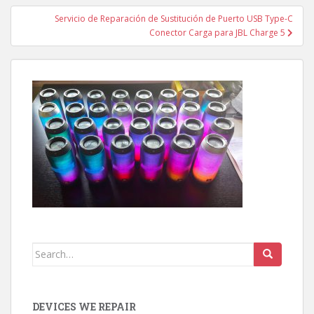
Servicio de Reparación de Sustitución de Puerto USB Type-C
Conector Carga para JBL Charge 5
Search
for:
DEVICES WE REPAIR