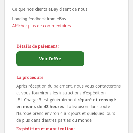
Ce que nos clients eBay disent de nous
Loading feedback from eBay…
Afficher plus de commentaires
Détails de paiement:
Voir l’offre
La procédure:
Après réception du paiement, nous vous contacterons
et vous fournirons les instructions d’expédition.
JBL Charge 5 est généralement
réparé et renvoyé
en moins de 48 heures
. La livraison dans toute
l’Europe prend environ 4 à 8 jours et quelques jours
de plus dans d’autres parties du monde.
Expédition et manutention: