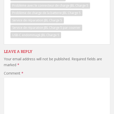
Problème avec le connecteur de charge JBL Charge 5
Problème de charge de la batterie JBL Charge 5
Service de réparation JBL Charge 5
Service de réparation JBL Charge 5 par courrier
USB-C endommagé JBL Charge 5
LEAVE A REPLY
Your email address will not be published.
Required fields are
marked
*
Comment
*