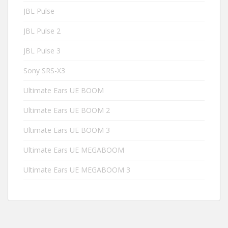
JBL Pulse
JBL Pulse 2
JBL Pulse 3
Sony SRS-X3
Ultimate Ears UE BOOM
Ultimate Ears UE BOOM 2
Ultimate Ears UE BOOM 3
Ultimate Ears UE MEGABOOM
Ultimate Ears UE MEGABOOM 3