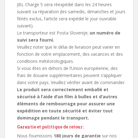
JBL Charge 5 sera réexpédié dans les 24 heures
suivant sa réparation (les samedis, dimanches et jours
fériés exclus, l’article sera expédié le jour ouvrable
suivant).
Le transporteur est Posta Slovenije;
un numéro de
suivi sera fourni.
Veuillez noter que le délai de livraison peut varier en
fonction de votre emplacement, des vacances et des
conditions météorologiques.
Si vous êtes en dehors de l’Union européenne, des
frais de douane supplémentaires peuvent s’appliquer
dans votre pays. Veuillez vérifier avant de commander.
Le produit sera correctement emballé et
sécurisé à l’aide d’un film à bulles et d’autres
éléments de rembourrage pour assurer une
expédition en toute sécurité et éviter tout
dommage pendant le transport.
Garantie et politique de retour:
Nous fournissons
180 jours de garantie
sur nos