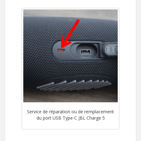
Service de réparation ou de remplacement
du port USB Type-C JBL Charge 5