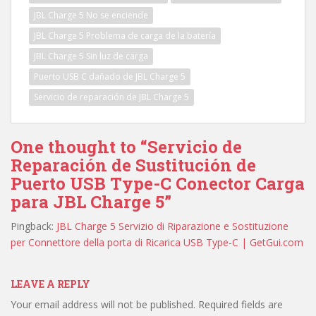
JBL Charge 5 No se enciende
JBL Charge 5 Problema de carga de la batería
JBL Charge 5 Sin luz de carga
Puerto USB C dañado de JBL Charge 5
Servicio de reparación de JBL Charge 5
One thought to “Servicio de
Reparación de Sustitución de
Puerto USB Type-C Conector Carga
para JBL Charge 5”
Pingback:
JBL Charge 5 Servizio di Riparazione e Sostituzione
per Connettore della porta di Ricarica USB Type-C | GetGui.com
LEAVE A REPLY
Your email address will not be published.
Required fields are