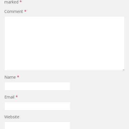
marked
*
Comment
*
Name
*
Email
*
Website