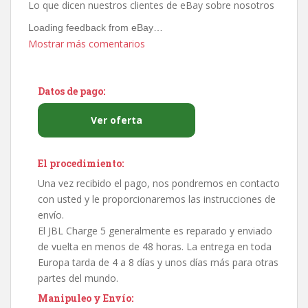
Lo que dicen nuestros clientes de eBay sobre nosotros
Loading feedback from eBay…
Mostrar más comentarios
Datos de pago:
Ver oferta
El procedimiento:
Una vez recibido el pago, nos pondremos en contacto
con usted y le proporcionaremos las instrucciones de
envío.
El JBL Charge 5 generalmente es reparado y enviado
de vuelta en menos de 48 horas. La entrega en toda
Europa tarda de 4 a 8 días y unos días más para otras
partes del mundo.
Manipuleo y Envío: