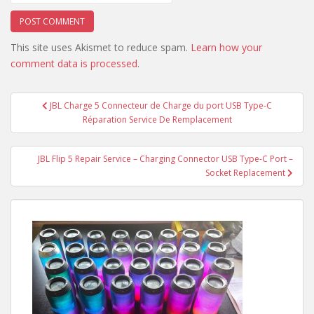
This site uses Akismet to reduce spam.
Learn how your
comment data is processed
.
Post
JBL Charge 5 Connecteur de Charge du port USB Type-C
navigation
Réparation Service De Remplacement
JBL Flip 5 Repair Service – Charging Connector USB Type-C Port –
Socket Replacement