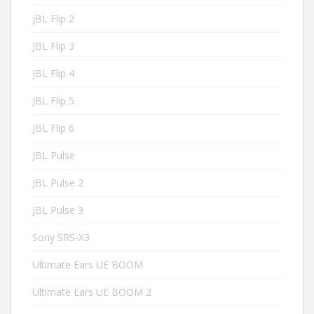
JBL Flip 2
JBL Flip 3
JBL Flip 4
JBL Flip 5
JBL Flip 6
JBL Pulse
JBL Pulse 2
JBL Pulse 3
Sony SRS-X3
Ultimate Ears UE BOOM
Ultimate Ears UE BOOM 2