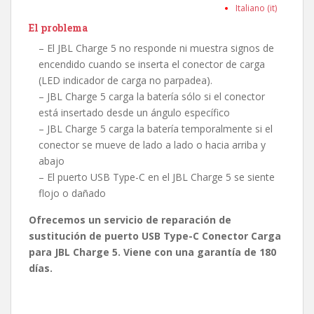
Italiano (it)
El problema
– El JBL Charge 5 no responde ni muestra signos de
encendido cuando se inserta el conector de carga
(LED indicador de carga no parpadea).
– JBL Charge 5 carga la batería sólo si el conector
está insertado desde un ángulo específico
– JBL Charge 5 carga la batería temporalmente si el
conector se mueve de lado a lado o hacia arriba y
abajo
– El puerto USB Type-C en el JBL Charge 5 se siente
flojo o dañado
Ofrecemos un servicio de reparación de
sustitución de puerto USB Type-C Conector Carga
para JBL Charge 5. Viene con una garantía de 180
días.