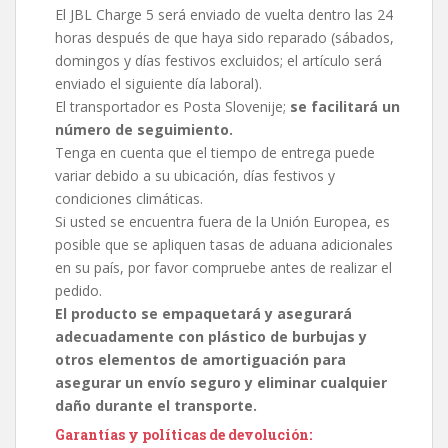
El JBL Charge 5 será enviado de vuelta dentro las 24
horas después de que haya sido reparado (sábados,
domingos y días festivos excluidos; el artículo será
enviado el siguiente día laboral).
El transportador es Posta Slovenije;
se facilitará un
número de seguimiento.
Tenga en cuenta que el tiempo de entrega puede
variar debido a su ubicación, días festivos y
condiciones climáticas.
Si usted se encuentra fuera de la Unión Europea, es
posible que se apliquen tasas de aduana adicionales
en su país, por favor compruebe antes de realizar el
pedido.
El producto se empaquetará y asegurará
adecuadamente con plástico de burbujas y
otros elementos de amortiguación para
asegurar un envío seguro y eliminar cualquier
daño durante el transporte.
Garantías y políticas de devolución: