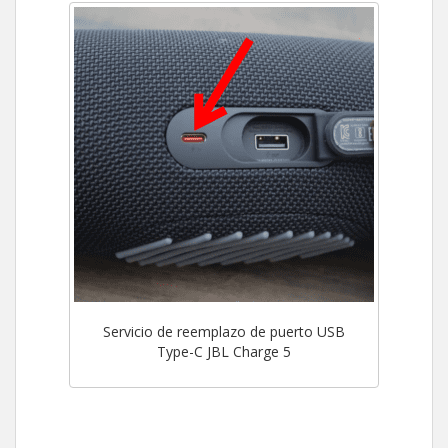
Servicio de reemplazo de puerto USB
Type-C JBL Charge 5