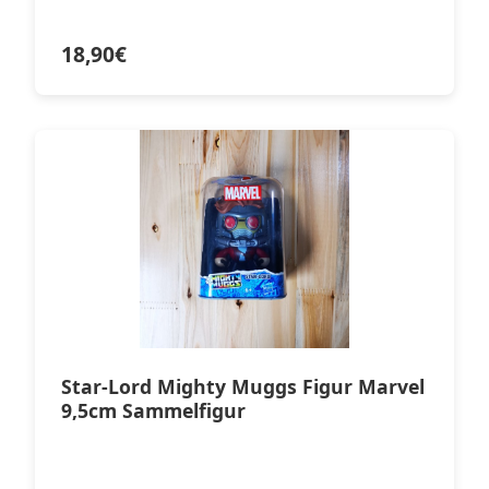
18,90
€
Star-Lord Mighty Muggs Figur Marvel
9,5cm Sammelfigur