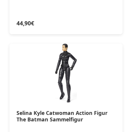
44,90
€
Selina Kyle Catwoman Action Figur
The Batman Sammelfigur