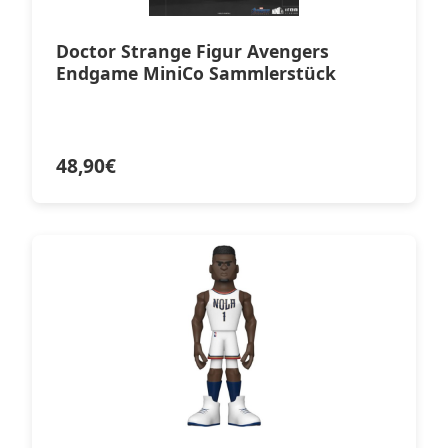
Doctor Strange Figur Avengers
Endgame MiniCo Sammlerstück
48,90
€