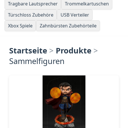
Tragbare Lautsprecher
Trommelkartuschen
Türschloss Zubehöre
USB Verteiler
Xbox Spiele
Zahnbürsten Zubehörteile
Startseite
>
Produkte
>
Sammelfiguren