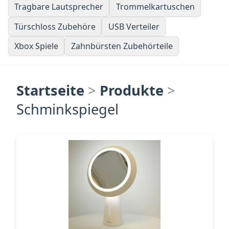
Tragbare Lautsprecher
Trommelkartuschen
Türschloss Zubehöre
USB Verteiler
Xbox Spiele
Zahnbürsten Zubehörteile
Startseite
>
Produkte
>
Schminkspiegel