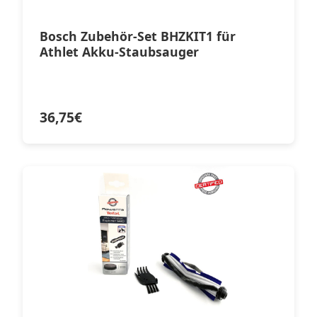
Bosch Zubehör-Set BHZKIT1 für
Athlet Akku-Staubsauger
36,75
€