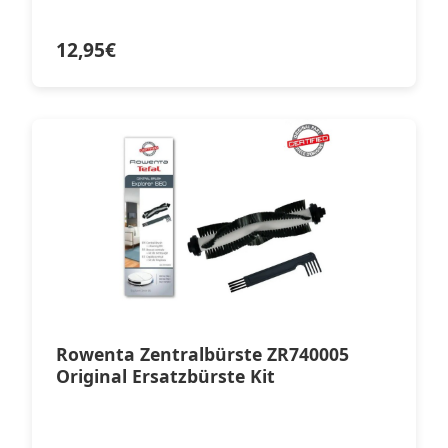
12,95
€
Rowenta Zentralbürste ZR740005
Original Ersatzbürste Kit