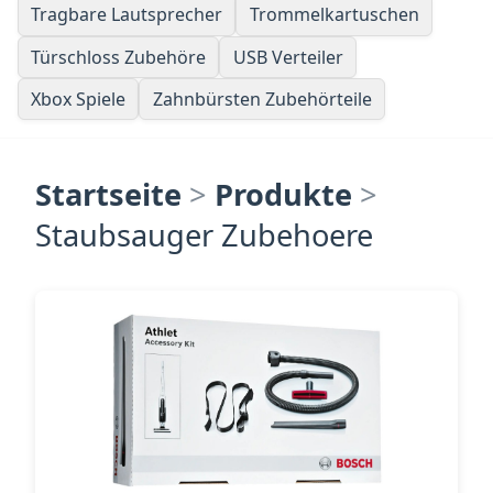
Tragbare Lautsprecher
Trommelkartuschen
Türschloss Zubehöre
USB Verteiler
Xbox Spiele
Zahnbürsten Zubehörteile
Startseite
>
Produkte
>
Staubsauger Zubehoere