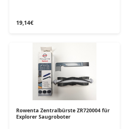
19,14
€
Rowenta Zentralbürste ZR720004 für
Explorer Saugroboter