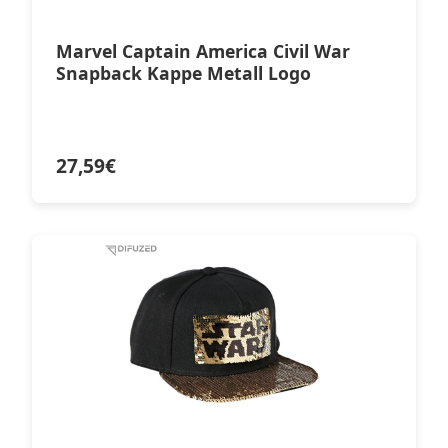
Marvel Captain America Civil War
Snapback Kappe Metall Logo
27,59
€