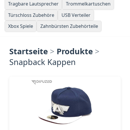
Tragbare Lautsprecher
Trommelkartuschen
Türschloss Zubehöre
USB Verteiler
Xbox Spiele
Zahnbürsten Zubehörteile
Startseite
>
Produkte
>
Snapback Kappen