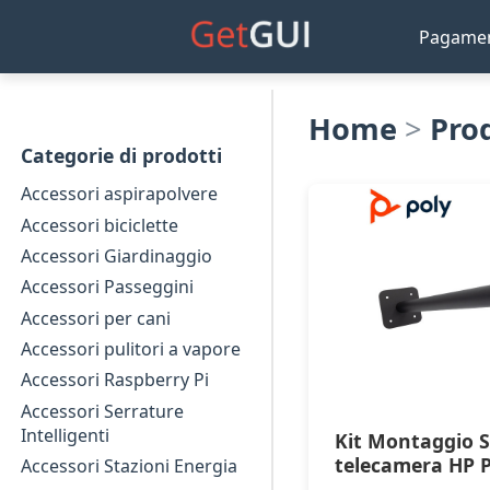
Pagame
Home
>
Pro
Categorie di prodotti
Accessori aspirapolvere
Accessori biciclette
Accessori Giardinaggio
Accessori Passeggini
Accessori per cani
Accessori pulitori a vapore
Accessori Raspberry Pi
Accessori Serrature
Intelligenti
Kit Montaggio S
telecamera HP P
Accessori Stazioni Energia