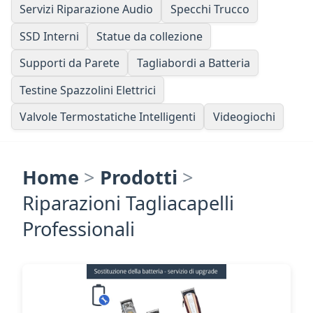
Servizi Riparazione Audio
Specchi Trucco
SSD Interni
Statue da collezione
Supporti da Parete
Tagliabordi a Batteria
Testine Spazzolini Elettrici
Valvole Termostatiche Intelligenti
Videogiochi
Home
>
Prodotti
>
Riparazioni Tagliacapelli
Professionali