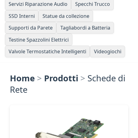
Servizi Riparazione Audio
Specchi Trucco
SSD Interni
Statue da collezione
Supporti da Parete
Tagliabordi a Batteria
Testine Spazzolini Elettrici
Valvole Termostatiche Intelligenti
Videogiochi
Home
>
Prodotti
>
Schede di
Rete