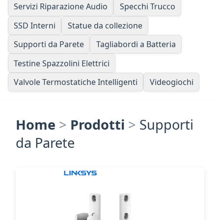
Servizi Riparazione Audio
Specchi Trucco
SSD Interni
Statue da collezione
Supporti da Parete
Tagliabordi a Batteria
Testine Spazzolini Elettrici
Valvole Termostatiche Intelligenti
Videogiochi
Home
>
Prodotti
>
Supporti
da Parete